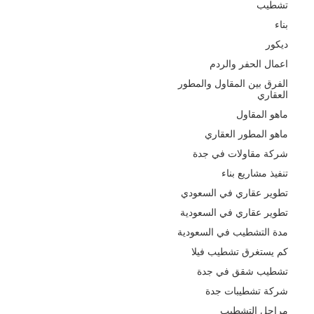
تشطيب
بناء
ديكور
اعمال الحفر والردم
الفرق بين المقاول والمطور
العقاري
ماهو المقاول
ماهو المطور العقاري
شركة مقاولات في جدة
تنفيذ مشاريع بناء
تطوير عقاري في السعودي
تطوير عقاري في السعودية
مدة التشطيب في السعودية
كم يستغرق تشطيب فيلا
تشطيب شقق في جدة
شركة تشطيبات جدة
مراحل التشطيب