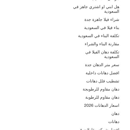
هل ابني او اشتري جاهز في
السعودية
شراء فيلا جاهزة جدة
بناء فيلا في السعودية
تكلفة البناء في السعودية
مقارنة البناء والشراء
تكلفة دهان الفيلا في
السعودية
سعر متر الدهان جدة
افضل دهانات داخلية
تشطيب فلل دهانات
دهان مقاوم للرطوبجة
دهان مقاوم للرطوبة
اسعار الدهانات 2026
دهان
دهانات
افضل شركه مقاولات في