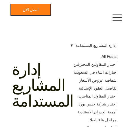
اتصل الان
إدارة المشاريع المستدامة
All Posts
إدارة
اختيار المقاولين المحترفين
خيارات البناء في السعودية
المشاريع
شفافية عروض الأسعار
تفاصيل العقود الإنشائية
المستدامة
اختيار المقاول المناسب
اختيار شركة جبس بورد
أهمية الجدران الاستنادية
مراحل بناء الفيلا