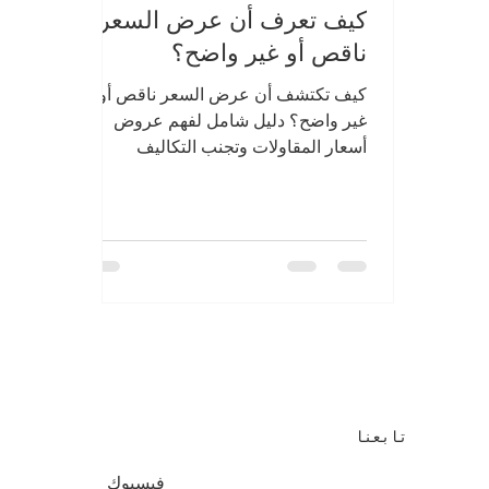
كيف تعرف أن عرض السعر
ناقص أو غير واضح؟
كيف تكتشف أن عرض السعر ناقص أو
غير واضح؟ دليل شامل لفهم عروض
أسعار المقاولات وتجنب التكاليف
الإضافية والمشاكل أثناء التنفيذ
g
تابعنا
فيسبوك