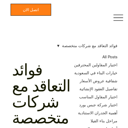
اتصل الان
فوائد التعاقد مع شركات متخصصة
All Posts
فوائد
اختيار المقاولين المحترفين
خيارات البناء في السعودية
التعاقد مع
شفافية عروض الأسعار
تفاصيل العقود الإنشائية
شركات
اختيار المقاول المناسب
اختيار شركة جبس بورد
متخصصة
أهمية الجدران الاستنادية
مراحل بناء الفيلا