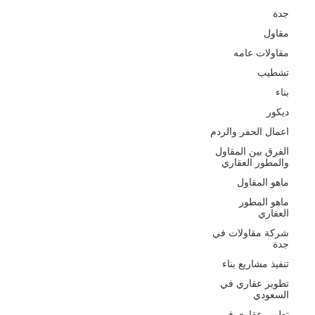
جدة
مقاول
مقاولات عامه
تشطيب
بناء
ديكور
اعمال الحفر والردم
الفرق بين المقاول
والمطور العقاري
ماهو المقاول
ماهو المطور
العقاري
شركة مقاولات في
جدة
تنفيذ مشاريع بناء
تطوير عقاري في
السعودي
تطوير عقاري في