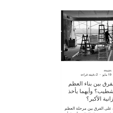
ليف المشاريع
الجودة في المشاريع الإنشائية
إدارة مشاريع الهدم
ميزانية المشاريع
muzn
19 مايو
2 دقيقة قراءة
لفرق بين بناء العظم
شطيب؟ وأيهما يأخذ
انية الأكبر؟
على الفرق بين مرحلة العظم