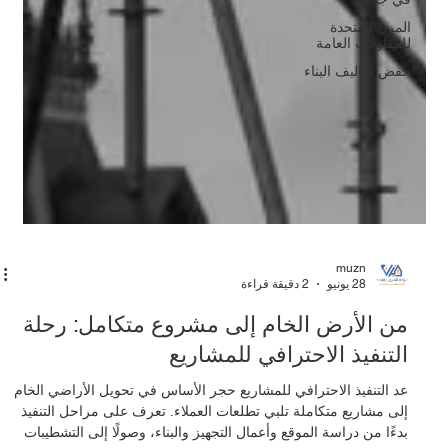
المزن المتحدة
للمقاولات العامة
حفض تكاليف البناء
muzn
28 يونيو
2 دقيقة قراءة
من الأرض الخام إلى مشروع متكامل: رحلة
التنفيذ الاحترافي للمشاريع
ُعد التنفيذ الاحترافي للمشاريع حجر الأساس في تحويل الأراضي الخام