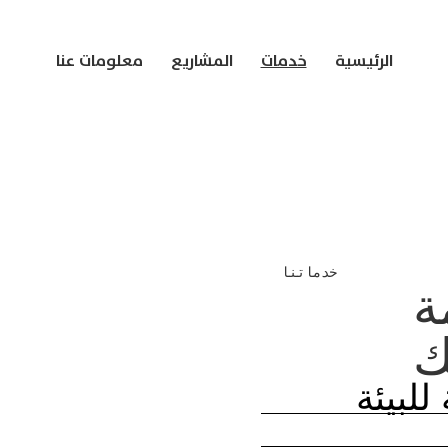
الرئيسية
خدمات
المشاريع
معلومات عنا
خدماتنا
ة
ك
لبيئة