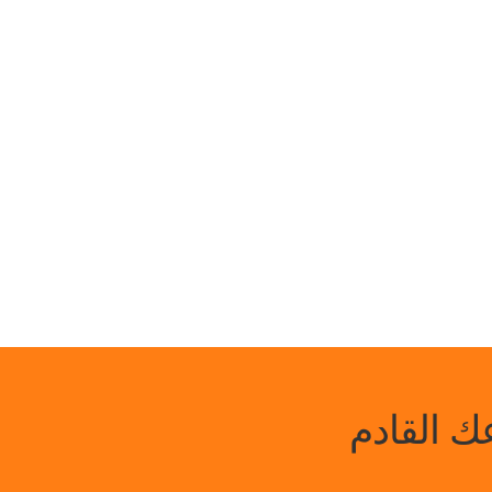
 القادم