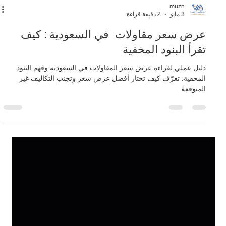
muzn
3 مايو
2 دقيقة قراءة