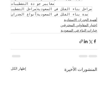
معايير جو دة التشطيبات
مراحل بناء الفلل في السعودية
مراحل التشطيب
مدة بناء الفلل في السعودية
أنواع الجدران
أهمية الجدران الاستنادية
اختيار المقاولين المحترفين
خيارات البناء في السعودية
إظهار الكل
المنشورات الأخيرة