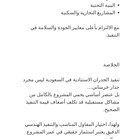
•⁠  ⁠البنية التحتية
•⁠  ⁠المشاريع التجارية والسكنية
مع الالتزام بأعلى معايير الجودة والسلامة في 
التنفيذ.
الخلاصة
تنفيذ الجدران الاستنادية في السعودية ليس مجرد 
جدار خرساني…
بل عنصر أساسي يحمي المشروع بالكامل من 
مشاكل مستقبلية قد تكلف أضعاف قيمة التنفيذ 
الصحيح.
ولهذا، اختيار المقاول المناسب والتنفيذ الهندسي 
الدقيق يعتبر استثمار حقيقي في عمر المشروع 