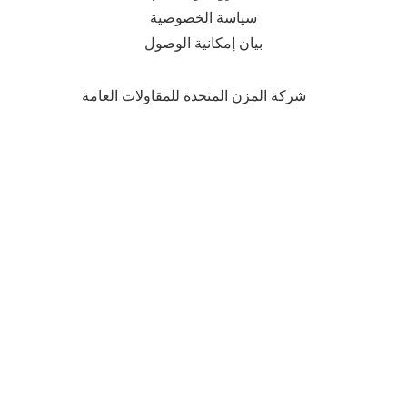
سياسة الخصوصية
بيان إمكانية الوصول
شركة المزن المتحدة للمقاولات العامة